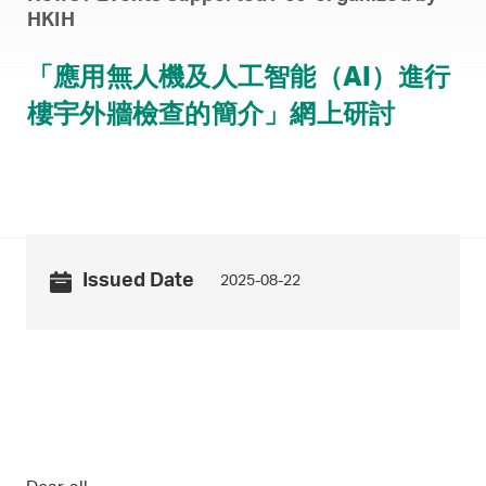
HKIH
「應用無人機及人工智能（AI）進行
樓宇外牆檢查的簡介」網上研討
Issued Date
2025-08-22