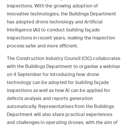
inspections. With the growing adoption of
innovative technologies, the Buildings Department
has adopted drone technology and Artificial
Intelligence (AI) to conduct building façade
inspections in recent years, making the inspection
process safer and more efficient.
The Construction Industry Council (CIC) collaborates
with the Buildings Department to organise a webinar
on 4 September for introducing how drone
technology can be adopted for building façade
inspections as well as how AI can be applied for
defects analysis and reports generation
automatically. Representatives from the Buildings
Department will also share practical experiences
and challenges in operating drones, with the aim of