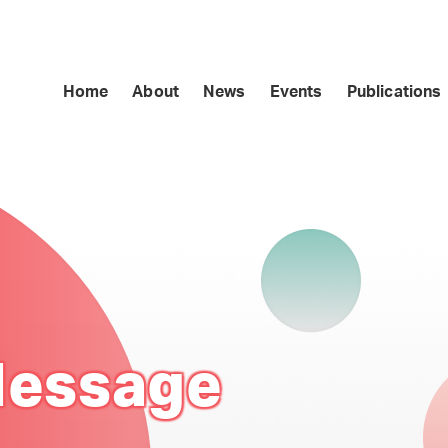
Home
About
News
Events
Publications
Message